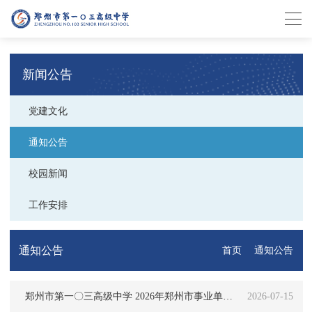
新闻公告
党建文化
通知公告
校园新闻
工作安排
通知公告
首页
通知