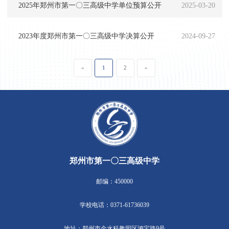
用人员公告
郑州市第一〇三高级中学2025年度招才引智进入
2025-05
面试人员公告
2025年郑州市第一〇三高级中学单位预算公开
2025-03
2023年度郑州市第一〇三高级中学决算公开
2024-09
«
1
2
»