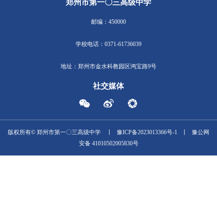
郑州市第一〇三高级中学
邮编：450000
学校电话：0371-61736039
地址：郑州市金水科教园区鸿宝路9号
社交媒体
版权所有© 郑州市第一〇三高级中学
丨
豫ICP备2023013366号-1
丨
安备 41010502005830号