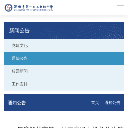
新闻公告
党建文化
通知公告
校园新闻
工作安排
通知公告
首页
通知